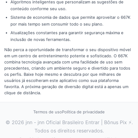
Algoritmos inteligentes que personalizam as sugestões de
conteúdo conforme seu uso.
Sistema de economia de dados que permite aproveitar o 667K
por mais tempo sem consumir todo o seu plano.
Atualizações constantes para garantir segurança máxima e
inclusão de novas ferramentas.
Não perca a oportunidade de transformar o seu dispositivo móvel
em um centro de entretenimento potente e sofisticado. O 667K
combina tecnologia avançada com uma facilidade de uso sem
precedentes, criando um ambiente seguro e divertido para todos
os perfis. Baixe hoje mesmo e descubra por que milhares de
usuários já escolheram este aplicativo como sua plataforma
favorita. A próxima geração de diversão digital está a apenas um
clique de distância.
Termos de uso
Política de privacidade
© 2026 jnn - jnn Oficial Brasileiro Entrar | Bônus Pix ⚡.
Todos os direitos reservados.